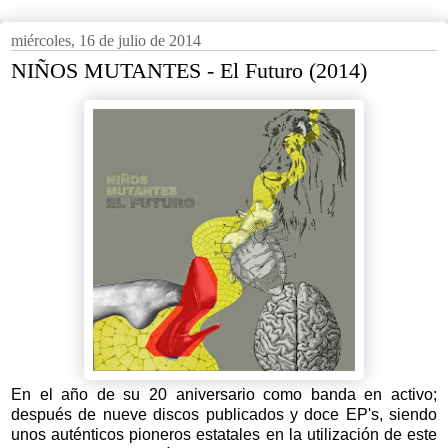
miércoles, 16 de julio de 2014
NIÑOS MUTANTES - El Futuro (2014)
En el año de su 20 aniversario como banda en activo;
después de nueve discos publicados y doce EP's, siendo
unos auténticos pioneros estatales en la utilización de este