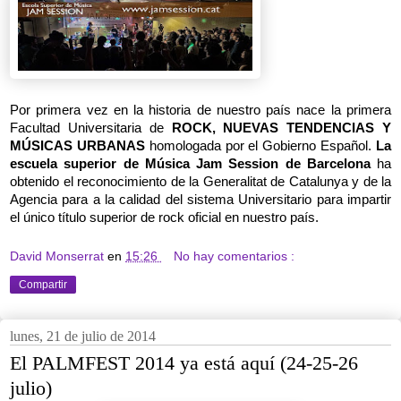
Por primera vez en la historia de nuestro país nace la primera
Facultad Universitaria de
ROCK, NUEVAS TENDENCIAS Y
MÚSICAS URBANAS
homologada por el Gobierno Español.
La
escuela superior de Música Jam Session de Barcelona
ha
obtenido el reconocimiento de la Generalitat de Catalunya y de la
Agencia para a la calidad del sistema Universitario para impartir
el único título superior de rock oficial en nuestro país.
David Monserrat
en
15:26
No hay comentarios :
Compartir
lunes, 21 de julio de 2014
El PALMFEST 2014 ya está aquí (24-25-26
julio)