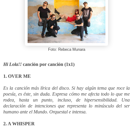
Foto: Rebeca Munara
Hi Lola!!
canción por canción (1x1)
1. OVER ME
Es la canción más lírica del disco. Si hay algún tema que roce la
poesía, es éste, sin duda. Expresa cómo me afecta todo lo que me
rodea, hasta un punto, incluso, de hipersensibilidad. Una
declaración de intenciones que representa lo minúsculo del ser
humano ante el Mundo. Orquestal e intensa.
2. A WHISPER