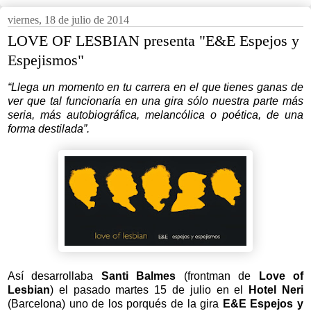
viernes, 18 de julio de 2014
LOVE OF LESBIAN presenta "E&E Espejos y
Espejismos"
“Llega un momento en tu carrera en el que tienes ganas de
ver que tal funcionaría en una gira sólo nuestra parte más
seria, más autobiográfica, melancólica o poética, de una
forma destilada”.
Así desarrollaba
Santi Balmes
(frontman de
Love of
Lesbian
) el pasado martes 15 de julio en el
Hotel Neri
(Barcelona) uno de los porqués de la gira
E&E
Espejos y