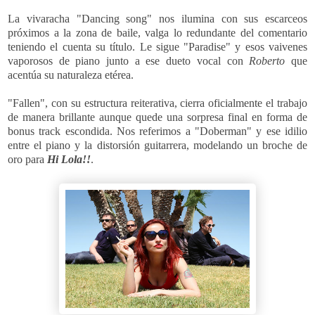
La vivaracha "Dancing song" nos ilumina con sus escarceos
próximos a la zona de baile, valga lo redundante del comentario
teniendo el cuenta su título. Le sigue "Paradise" y esos vaivenes
vaporosos de piano junto a ese dueto vocal con
Roberto
que
acentúa su naturaleza etérea.
"Fallen", con su estructura reiterativa, cierra oficialmente el trabajo
de manera brillante aunque quede una sorpresa final en forma de
bonus track escondida. Nos referimos a "Doberman" y ese idilio
entre el piano y la distorsión guitarrera, modelando un broche de
oro para
Hi Lola!!
.