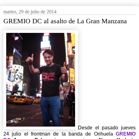
martes, 29 de julio de 2014
GREMIO DC al asalto de La Gran Manzana
Desde el pasado jueves
24 julio el frontman de la banda de Orihuela
GREMIO