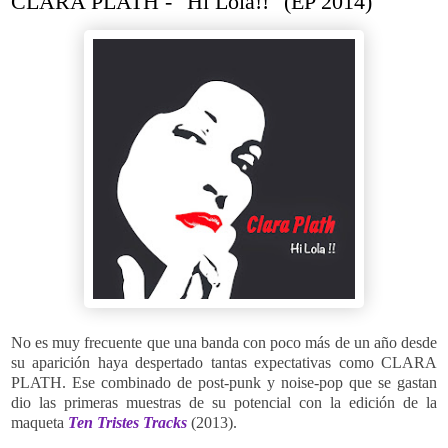
CLARA PLATH - "Hi Lola!!" (EP 2014)
No es muy frecuente que una banda con poco más de un año desde
su aparición haya despertado tantas expectativas como CLARA
PLATH. Ese combinado de post-punk y noise-pop que se gastan
dio las primeras muestras de su potencial con la edición de la
maqueta
Ten Tristes Tracks
(2013).