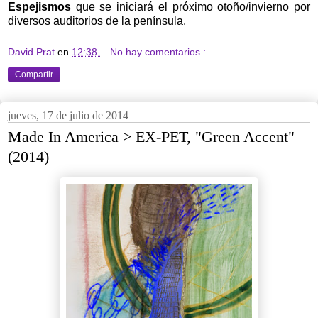
Espejismos
que se iniciará el próximo otoño/invierno por
diversos auditorios de la península.
David Prat
en
12:38
No hay comentarios :
Compartir
jueves, 17 de julio de 2014
Made In America > EX-PET, "Green Accent"
(2014)