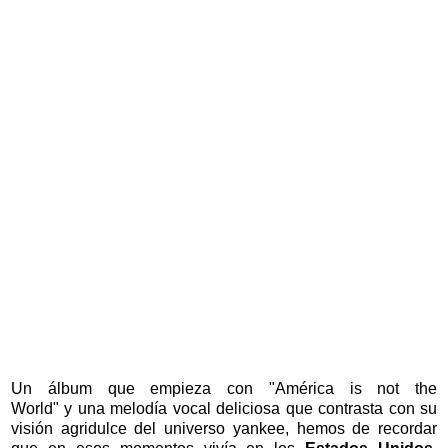
Un álbum que empieza con
"
América is not the
World"
y
una melodía vocal deliciosa que contrasta con su
visión agridulce del universo yankee, hemos de recordar