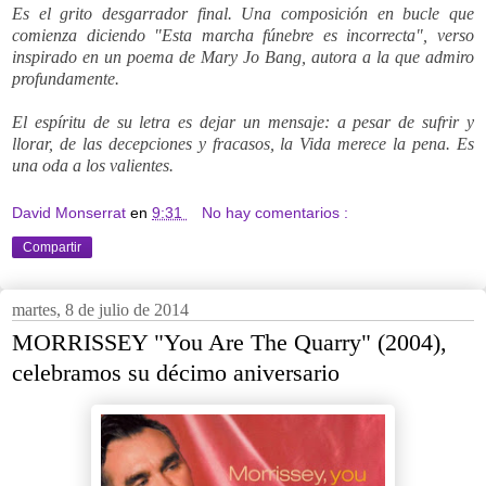
Es el grito desgarrador final. Una composición en bucle que
comienza diciendo "Esta marcha fúnebre es incorrecta", verso
inspirado en un poema de Mary Jo Bang, autora a la que admiro
profundamente.
El espíritu de su letra es dejar un mensaje: a pesar de sufrir y
llorar, de las decepciones y fracasos, la Vida merece la pena. Es
una oda a los valientes.
David Monserrat
en
9:31
No hay comentarios :
Compartir
martes, 8 de julio de 2014
MORRISSEY "You Are The Quarry" (2004),
celebramos su décimo aniversario