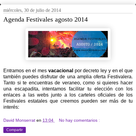
miércoles, 30 de julio de 2014
Agenda Festivales agosto 2014
Entramos en el mes
vacacional
por decreto ley y en el que
también puedes disfrutar de una amplia oferta Festivalera.
Tanto si te encuentras de veraneo, como si quieres hacer
una escapadita, intentamos facilitar tu elección con los
enlaces a las webs junto a los carteles oficiales de los
Festivales estatales que creemos pueden ser más de tu
interés:
David Monserrat
en
13:04
No hay comentarios :
Compartir