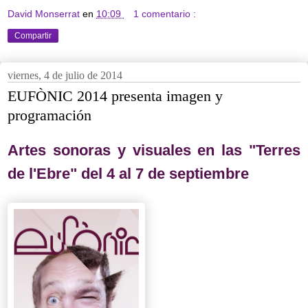
David Monserrat
en
10:09
1 comentario :
Compartir
viernes, 4 de julio de 2014
EUFÒNIC 2014 presenta imagen y
programación
Artes sonoras y visuales en las "Terres
de l'Ebre" del 4 al 7 de septiembre