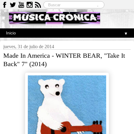
▼
jueves, 31 de julio de 2014
Made In America - WINTER BEAR, "Take It
Back" 7" (2014)