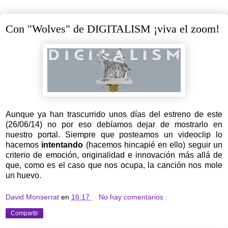
Con "Wolves" de DIGITALISM ¡viva el zoom!
Aunque ya han trascurrido unos días del estreno de este
(26/06/14) no por eso debíamos dejar de mostrarlo en
nuestro portal. Siempre que posteamos un videoclip lo
hacemos
intentando
(hacemos hincapié en ello) seguir un
criterio de emoción, originalidad e innovación más allá de
que, como es el caso que nos ocupa, la canción nos mole
un huevo.
David Monserrat
en
16:17
No hay comentarios :
Compartir