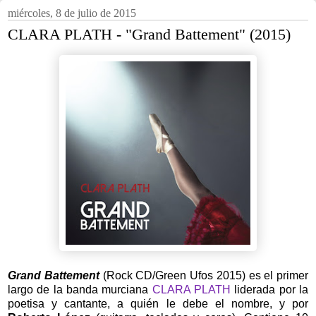
miércoles, 8 de julio de 2015
CLARA PLATH - "Grand Battement" (2015)
Grand Battement
(Rock CD/Green Ufos 2015) es el primer
largo de la banda murciana
CLARA PLATH
liderada por la
poetisa y cantante, a quién le debe el nombre, y por