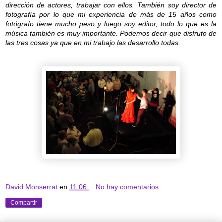
dirección de actores, trabajar con ellos. También soy director de
fotografía por lo que mi experiencia de más de 15 años como
fotógrafo tiene mucho peso y luego soy editor, todo lo que es la
música también es muy importante. Podemos decir que disfruto de
las tres cosas ya que en mi trabajo las desarrollo todas.
David Monserrat
en
11:06
No hay comentarios :
Compartir