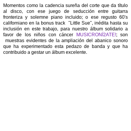
Momentos como la cadencia sureña del corte que da título
al disco, con ese juego de seducción entre guitarra
fronteriza y solemne piano incluido; o ese regusto 60's
californiano en la bonus track "Little Sue", inédita hasta su
inclusión en este trabajo, para nuestro álbum solidario a
favor de los niños con cáncer
MUSICRONÍ2ATE!
; son
muestras evidentes de la ampliación del abanico sonoro
que ha experimentado esta pedazo de banda y que ha
contribuido a gestar un álbum excelente.