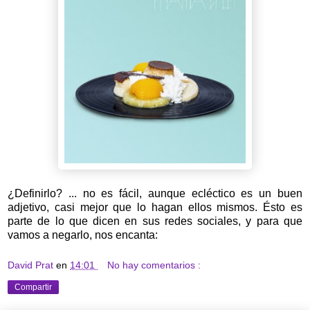
¿Definirlo? ... no es fácil, aunque ecléctico es un buen
adjetivo, casi mejor que lo hagan ellos mismos. Ésto es
parte de lo que dicen en sus redes sociales, y para que
vamos a negarlo, nos encanta:
David Prat
en
14:01
No hay comentarios :
Compartir