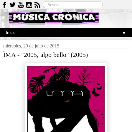
▼
miércoles, 29 de julio de 2015
ÌMA - "2005, algo bello" (2005)