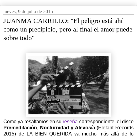
jueves, 9 de julio de 2015
JUANMA CARRILLO: "El peligro está ahí
como un precipicio, pero al final el amor puede
sobre todo"
Como ya resaltamos en su
reseña
correspondiente, el disco
Premeditación, Nocturnidad y Alevosía
(Elefant Records
2015)
de LA BIEN QUERIDA va mucho más allá de lo