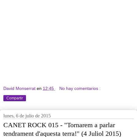
David Monserrat
en
12:45
No hay comentarios :
Compartir
lunes, 6 de julio de 2015
CANET ROCK 015 - "Tornarem a parlar
tendrament d'aquesta terra!" (4 Juliol 2015)