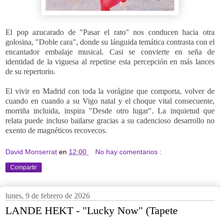
El pop azucarado de "Pasar el rato" nos conducen hacia otra
golosina, "Doble cara", donde su lánguida temática contrasta con el
encantador embalaje musical. Casi se convierte en seña de
identidad de la viguesa al repetirse esta percepción en más lances
de su repertorio.
El vivir en Madrid con toda la vorágine que comporta, volver de
cuando en cuando a su Vigo natal y el choque vital consecuente,
morriña incluida, inspira "Desde otro lugar". La inquietud que
relata puede incluso bailarse gracias a su cadencioso desarrollo no
exento de magnéticos recovecos.
David Monserrat
en
12:00
No hay comentarios :
Compartir
lunes, 9 de febrero de 2026
LANDE HEKT - "Lucky Now" (Tapete