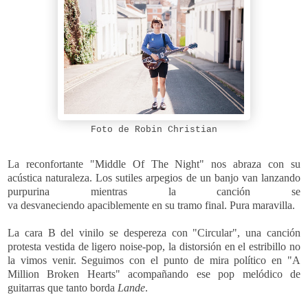
Foto de Robin Christian
La reconfortante "Middle Of The Night" nos abraza con su
acústica naturaleza. Los
sutiles arpegios de un banjo van lanzando
purpurina mientras la canción se
va
desvaneciendo
apaciblemente
en su tramo final. Pura maravilla.
La cara B del vinilo se despereza con "Circular", una canción
protesta vestida de ligero noise-pop, la distorsión en el estribillo no
la vimos venir. Seguimos con el punto de mira político en
"A
Million Broken Hearts" acompañando ese pop melódico de
guitarras que tanto borda
Lande
.