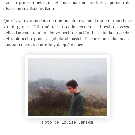
transita por el duelo con el fantasma que preside la portada del
disco como artista invitado.
Quizás ya es momento de que nos demos cuenta que el mundo se
va al garete. "Ei què tal" nos lo recuerda al estilo
Ferran
,
delicadamente, con un abrazo hecho canción. La entrada en acción
del violoncello pone la guinda al pastel. El corte no soluciona el
panorama pero reconforta y de qué manera.
Foto de Louise Sansom