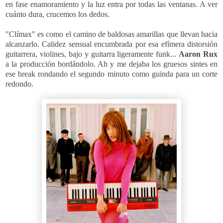
en fase enamoramiento y la luz entra por todas las ventanas. A ver
cuánto dura, crucemos los dedos.
"Clímax" es como el camino de baldosas amarillas que llevan hacia
alcanzarlo. Calidez sensual encumbrada por esa efímera distorsión
guitarrera, violines, bajo y guitarra ligeramente funk...
Aaron Rux
a la producción bordándolo. Ah y me dejaba los gruesos sintes en
ese break rondando el segundo minuto como guinda para un corte
redondo.