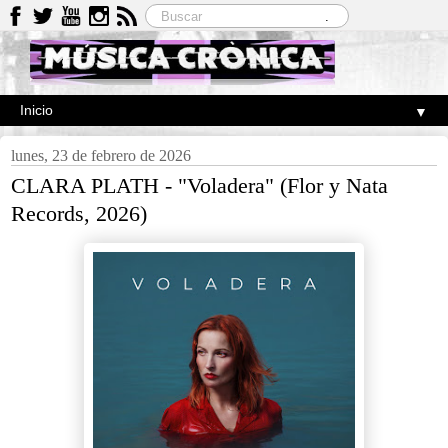
▼
lunes, 23 de febrero de 2026
CLARA PLATH - "Voladera" (Flor y Nata
Records, 2026)