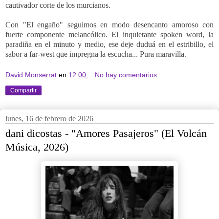
cautivador corte de los murcianos.
Con "El engaño" seguimos en modo desencanto amoroso con
fuerte componente melancólico. El inquietante spoken word, la
paradiña en el minuto y medio, ese deje duduá en el estribillo, el
sabor a far-west que impregna la escucha... Pura maravilla.
David Monserrat
en
12:00
No hay comentarios :
Compartir
lunes, 16 de febrero de 2026
dani dicostas - "Amores Pasajeros" (El Volcán
Música, 2026)