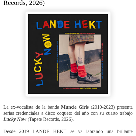
Records, 2026)
La ex-vocalista de la banda
Muncie Girls
(2010-2023) presenta
serias credenciales a disco coqueto del año con su cuarto trabajo
Lucky Now
(Tapete Records, 2026).
Desde 2019
LANDE HEKT
se va labrando una brillante