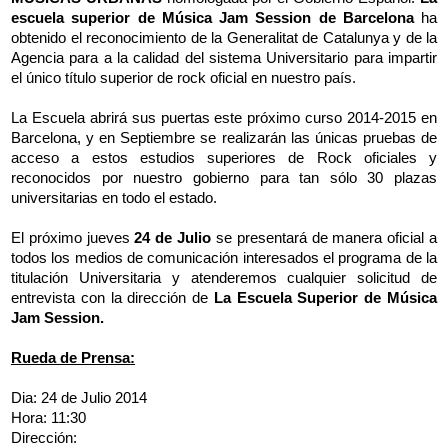
escuela superior de Música Jam Session de Barcelona
ha
obtenido el reconocimiento de la Generalitat de Catalunya y de la
Agencia para a la calidad del sistema Universitario para impartir
el único título superior de rock oficial en nuestro país.
La Escuela abrirá sus puertas este próximo curso 2014-2015 en
Barcelona, y en Septiembre se realizarán las únicas pruebas de
acceso a estos estudios superiores de Rock oficiales y
reconocidos por nuestro gobierno para tan sólo 30 plazas
universitarias en todo el estado.
El próximo jueves
24 de Julio
se presentará de manera oficial a
todos los medios de comunicación interesados el programa de la
titulación Universitaria y atenderemos cualquier solicitud de
entrevista con la dirección de
La Escuela Superior de Música
Jam Session.
Rueda de Prensa:
Dia: 24 de Julio 2014
Hora: 11:30
Dirección: