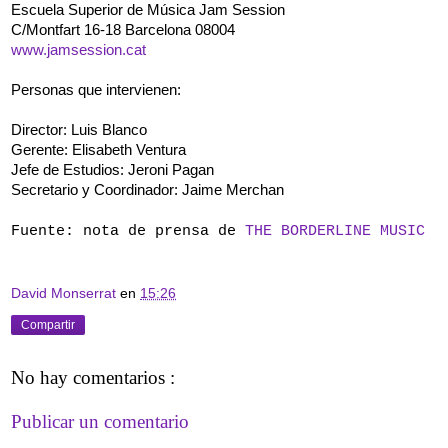
Escuela Superior de Música Jam Session
C/Montfart 16-18 Barcelona 08004
www.jamsession.cat
Personas que intervienen:
Director: Luis Blanco
Gerente: Elisabeth Ventura
Jefe de Estudios: Jeroni Pagan
Secretario y Coordinador: Jaime Merchan
Fuente: nota de prensa de
THE BORDERLINE MUSIC
David Monserrat
en
15:26
Compartir
No hay comentarios :
Publicar un comentario