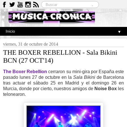
▼
viernes, 31 de octubre de 2014
THE BOXER REBELLION - Sala Bikini
BCN (27 OCT'14)
The Boxer Rebellion
cerraron su mini-gira por España este
pasado lunes 27 de octubre en la
Sala Bikini
de Barcelona
tras actuar el sábado 25 en Madrid y el domingo 26 en
Murcia, donde por cierto, nuestros amigos de
Noise Box
les
telonearon.