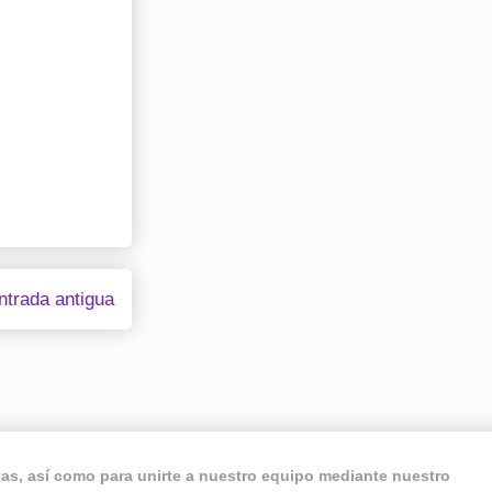
ntrada antigua
ntas, así como para unirte a nuestro equipo mediante nuestro