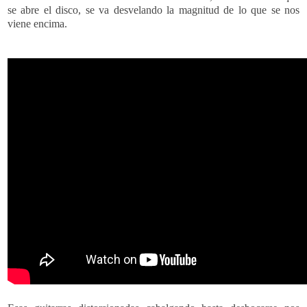
se abre el disco, se va desvelando la magnitud de lo que se nos
viene encima.