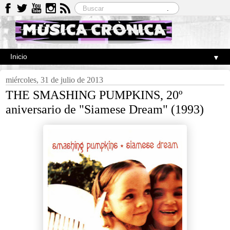
▼
miércoles, 31 de julio de 2013
THE SMASHING PUMPKINS, 20º
aniversario de "Siamese Dream" (1993)