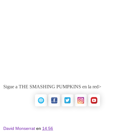
Sigue a THE SMASHING PUMPKINS en la red>
David Monserrat
en
14:56