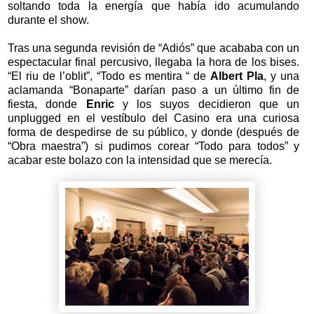
soltando toda la energía que había ido acumulando
durante el show.
Tras una segunda revisión de “Adiós” que acababa con un
espectacular final percusivo, llegaba la hora de los bises.
“El riu de l’oblit”, “Todo es mentira “ de
Albert Pla
, y una
aclamanda “Bonaparte” darían paso a un último fin de
fiesta, donde
Enric
y los suyos decidieron que un
unplugged en el vestíbulo del Casino era una curiosa
forma de despedirse de su público, y donde (después de
“Obra maestra”) si pudimos corear “Todo para todos” y
acabar este bolazo con la intensidad que se merecía.