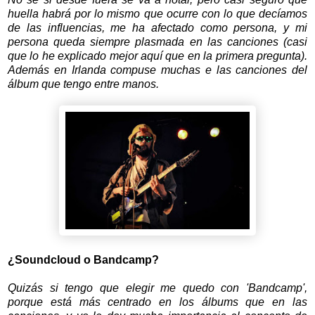
huella habrá por lo mismo que ocurre con lo que decíamos
de las influencias, me ha afectado como persona, y mi
persona queda siempre plasmada en las canciones (casi
que lo he explicado mejor aquí que en la primera pregunta).
Además en Irlanda compuse muchas e las canciones del
álbum que tengo entre manos.
¿Soundcloud o Bandcamp?
Quizás si tengo que elegir me quedo con 'Bandcamp',
porque está más centrado en los álbums que en las