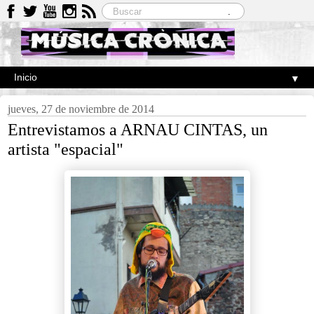
▼
jueves, 27 de noviembre de 2014
Entrevistamos a ARNAU CINTAS, un
artista "espacial"