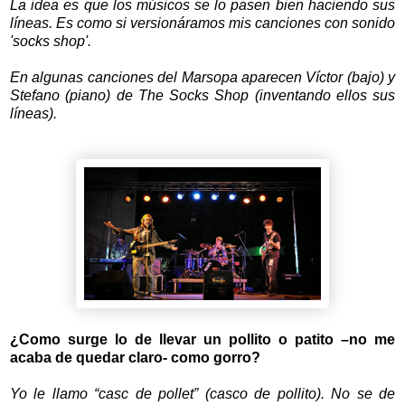
La idea es que los músicos se lo pasen bien haciendo sus
líneas. Es como si versionáramos mis canciones con sonido
'socks shop'.
En algunas canciones del Marsopa aparecen Víctor (bajo) y
Stefano (piano) de The Socks Shop (inventando ellos sus
líneas).
¿Como surge lo de llevar un pollito o patito –no me
acaba de quedar claro- como gorro?
Yo le llamo “casc de pollet” (casco de pollito). No se de