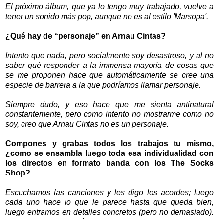
El próximo álbum, que ya lo tengo muy trabajado, vuelve a
tener un sonido más pop, aunque no es al estilo 'Marsopa'.
¿Qué hay de “personaje” en Arnau Cintas?
Intento que nada, pero socialmente soy desastroso, y al no
saber qué responder a la immensa mayoría de cosas que
se me proponen hace que automáticamente se cree una
especie de barrera a la que podríamos llamar personaje.
Siempre dudo, y eso hace que me sienta antinatural
constantemente, pero como intento no mostrarme como no
soy, creo que Arnau Cintas no es un personaje.
Compones y grabas todos los trabajos tu mismo,
¿como se ensambla luego toda esa individualidad con
los directos en formato banda con los The Socks
Shop?
Escuchamos las canciones y les digo los acordes; luego
cada uno hace lo que le parece hasta que queda bien,
luego entramos en detalles concretos (pero no demasiado).