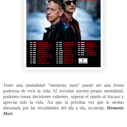
Tener una mentalidad "memento mori" puede ser una forma
poderosa de vivir la vida. Al recordar nuestra propia mortalidad,
podemos tomar decisiones valientes, superar el miedo al fracaso y
apreciar más la vida. Así que la próxima vez que te sientas
abrumada por las trivialidades del día a día, recuerda:
Memento
Mori
.