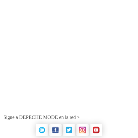
Sigue a DEPECHE MODE en la red >