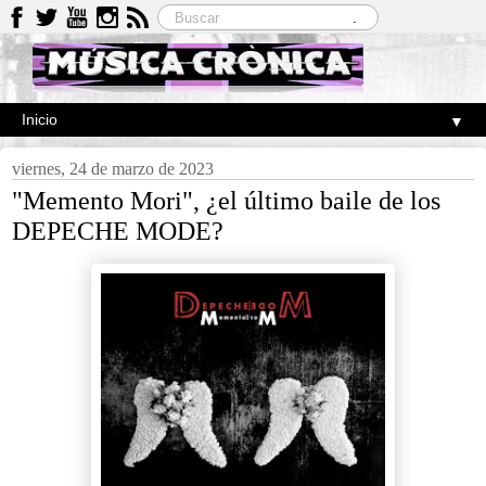
▼
viernes, 24 de marzo de 2023
"Memento Mori", ¿el último baile de los
DEPECHE MODE?