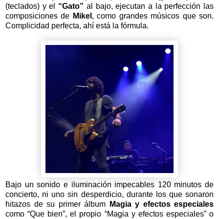
(teclados) y el
“Gato”
al bajo, ejecutan a la perfección las
composiciones de
Mikel
, como grandes músicos que son.
Complicidad perfecta, ahí está la fórmula.
Bajo un sonido e iluminación impecables 120 minutos de
concierto, ni uno sin desperdicio, durante los que sonaron
hitazos de su primer álbum
Magia y efectos especiales
como “Que bien”, el propio “Magia y efectos especiales” o