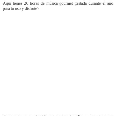
Aquí tienes 26 horas de música gourmet gestada durante el año
para tu uso y disfrute>