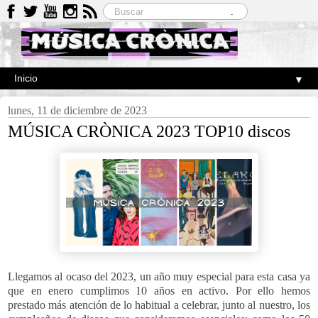
▼
lunes, 11 de diciembre de 2023
MÚSICA CRÒNICA 2023 TOP10 discos
Llegamos al ocaso del 2023, un año muy especial para esta casa ya
que en enero cumplimos 10 años en activo. Por ello hemos
prestado más atención de lo habitual a celebrar, junto al nuestro, los