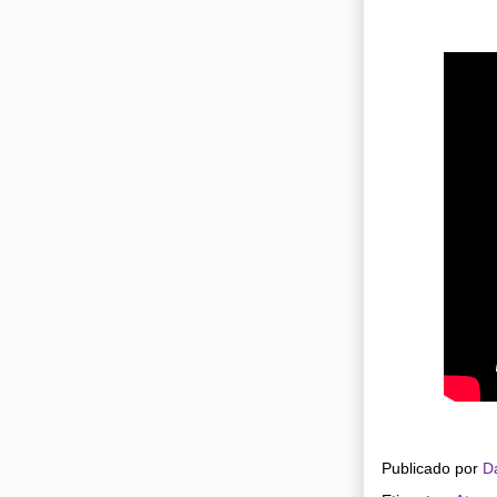
Publicado por
D