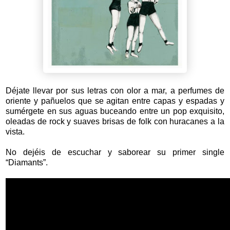
Déjate llevar por sus letras con olor a mar, a perfumes de
oriente y pañuelos que se agitan entre capas y espadas y
sumérgete en sus aguas buceando entre un pop exquisito,
oleadas de rock y suaves brisas de folk con huracanes a la
vista.
No dejéis de escuchar y saborear su primer single
“Diamants”.