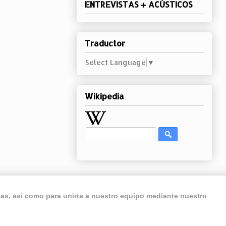
ENTREVISTAS + ACÚSTICOS
Traductor
Select Language
▼
Wikipedia
ntas, así como para unirte a nuestro equipo mediante nuestro