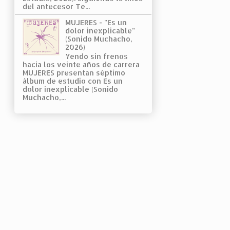
del antecesor Te...
MUJERES - "Es un
dolor inexplicable"
(Sonido Muchacho,
2026)
Yendo sin frenos
hacia los veinte años de carrera
MUJERES presentan séptimo
álbum de estudio con Es un
dolor inexplicable (Sonido
Muchacho,...