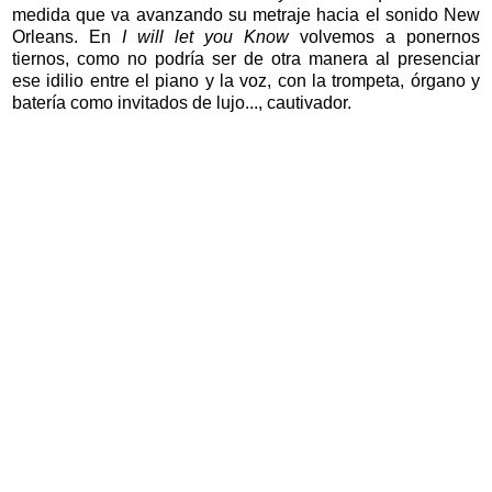
medida que va avanzando su metraje hacia el sonido New
Orleans. En
I will let you Know
volvemos a ponernos
tiernos, como no podría ser de otra manera al presenciar
ese idilio entre el piano y la voz, con la trompeta, órgano y
batería como invitados de lujo..., cautivador.