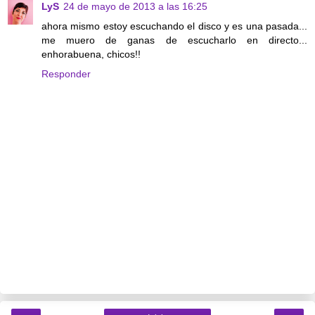
LyS
24 de mayo de 2013 a las 16:25
ahora mismo estoy escuchando el disco y es una pasada...
me muero de ganas de escucharlo en directo...
enhorabuena, chicos!!
Responder