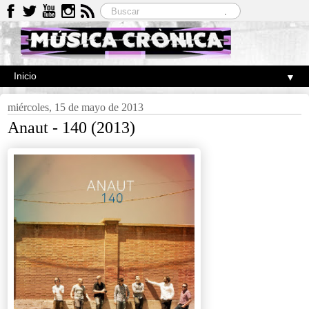
▼
miércoles, 15 de mayo de 2013
Anaut - 140 (2013)