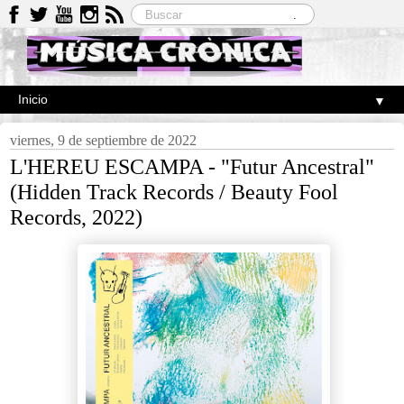
▼
viernes, 9 de septiembre de 2022
L'HEREU ESCAMPA - "Futur Ancestral"
(Hidden Track Records / Beauty Fool
Records, 2022)