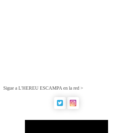
Sigue a L'HEREU ESCAMPA en la red >