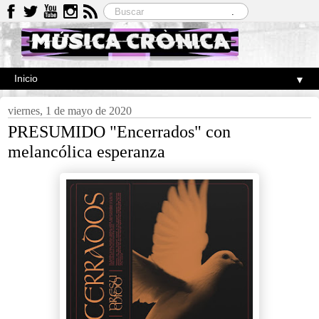
▼
viernes, 1 de mayo de 2020
PRESUMIDO "Encerrados" con
melancólica esperanza