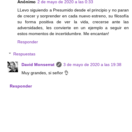
Anónimo
2 de mayo de 2020 a las 0:33
LLevo siguiendo a Presumido desde el principio y no paran
de crecer y sorprender en cada nuevo estreno, su filosofía
su forma positiva de ver la vida, crecerse ante las
adversidades, les convierte en un ejemplo a seguir en
estos momentos de incertidumbre. Me encantan!
Responder
Respuestas
David Monserrat
3 de mayo de 2020 a las 19:38
Muy grandes, si señor 👌
Responder