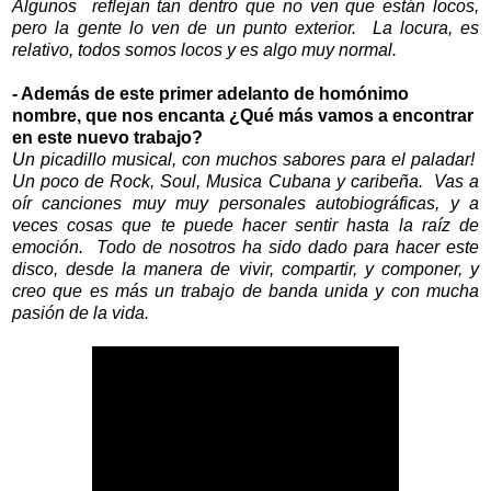
Algunos reflejan tan dentro que no ven que están locos,
pero la gente lo ven de un punto exterior. La locura, es
relativo, todos somos locos y es algo muy normal.
- Además de este primer adelanto de homónimo
nombre, que nos encanta ¿Qué más vamos a encontrar
en este nuevo trabajo?
Un picadillo musical, con muchos sabores para el paladar!
Un poco de Rock, Soul, Musica Cubana y caribeña. Vas a
oír canciones muy muy personales autobiográficas, y a
veces cosas que te puede hacer sentir hasta la raíz de
emoción. Todo de nosotros ha sido dado para hacer este
disco, desde la manera de vivir, compartir, y componer, y
creo que es más un trabajo de banda unida y con mucha
pasión de la vida.