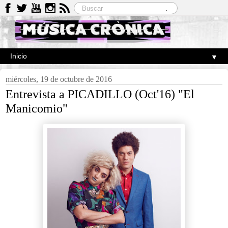
▼
miércoles, 19 de octubre de 2016
Entrevista a PICADILLO (Oct'16) "El
Manicomio"