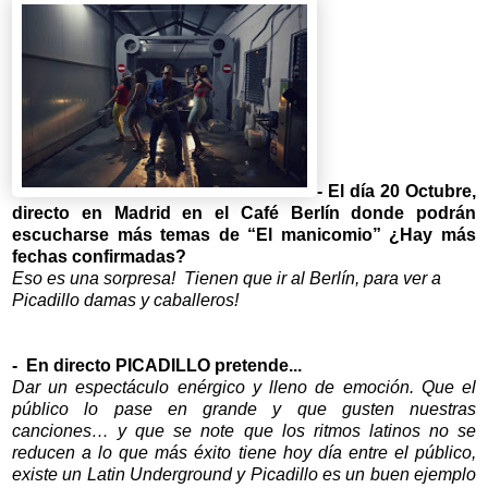
- El día 20 Octubre,
directo en Madrid en el Café Berlín donde podrán
escucharse más temas de “El manicomio”
¿Hay más
fechas confirmadas?
Eso es una sorpresa! Tienen que ir al Berlín, para ver a
Picadillo damas y caballeros!
- En directo PICADILLO pretende...
Dar un espectáculo enérgico y lleno de emoción. Que el
público lo pase en grande y que gusten nuestras
canciones… y que se note que los ritmos latinos no se
reducen a lo que más éxito tiene hoy día entre el público,
existe un Latin Underground y Picadillo es un buen ejemplo