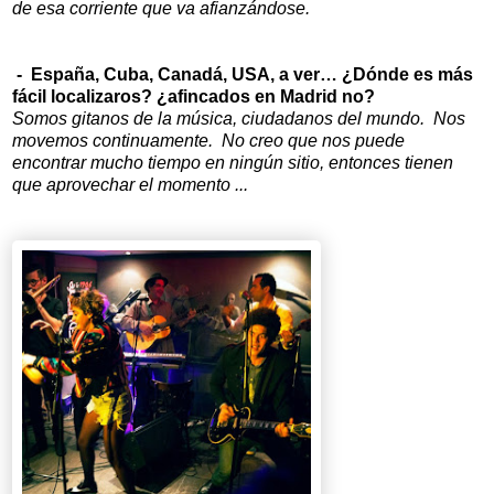
de esa corriente que va afianzándose.
- España, Cuba, Canadá, USA, a ver… ¿Dónde es más
fácil localizaros? ¿afincados en Madrid no?
Somos gitanos de la música, ciudadanos del mundo. Nos
movemos continuamente. No creo que nos puede
encontrar mucho tiempo en ningún sitio, entonces tienen
que aprovechar el momento ...