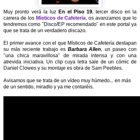
Muy pronto verá la luz
En el Piso 19
, tercer disco en la
carrera de los
Místicos de Cafetería
, os avanzamos que lo
tendremos como "Disco/EP recomendado" en este portal ya
que se trata de un verdadero discazo.
El primer avance con el que Místicos de Cafetería destapan
su más reciente trabajo es
Barbara Allen
, un paseo con
"una chica maravillosa" de mirada intensa y con una
atrevida iniciativa. Un clip cuya letra sale de un cómic de
Daniel Clowes y su montaje es obra de Sam Peebles.
Avisamos que se trata de un vídeo muy húmedo... en más
de un sentido, miradlo y ya me contaréis.