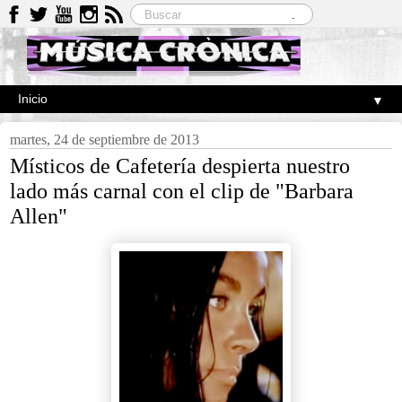
▼
martes, 24 de septiembre de 2013
Místicos de Cafetería despierta nuestro
lado más carnal con el clip de "Barbara
Allen"