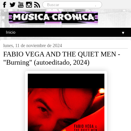
▼
lunes, 11 de noviembre de 2024
FABIO VEGA AND THE QUIET MEN -
"Burning" (autoeditado, 2024)