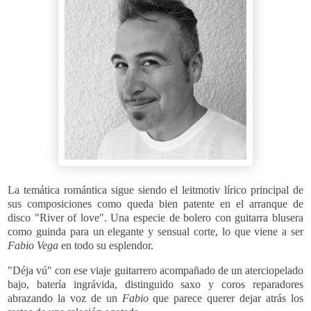
La temática romántica sigue siendo el leitmotiv lírico principal de
sus composiciones como queda bien patente en el arranque de
disco "River of love". Una especie de bolero con guitarra blusera
como guinda para un elegante y sensual corte, lo que viene a ser
Fabio Vega
en todo su esplendor.
"Déja vú" con ese viaje guitarrero acompañado de un aterciopelado
bajo, batería ingrávida, distinguido saxo y coros reparadores
abrazando la voz de un
Fabio
que parece querer dejar atrás los