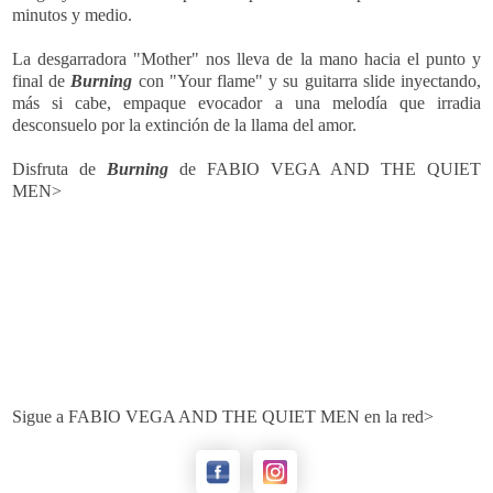
minutos y medio.
La desgarradora "Mother" nos lleva de la mano hacia el punto y
final de
Burning
con "Your flame" y su guitarra slide inyectando,
más si cabe, empaque evocador a una melodía que irradia
desconsuelo por la extinción de la llama del amor.
Disfruta de
Burning
de FABIO VEGA AND THE QUIET
MEN>
Sigue a FABIO VEGA AND THE QUIET MEN en la red>