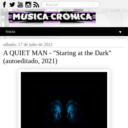
▼
sábado, 17 de julio de 2021
A QUIET MAN - "Staring at the Dark"
(autoeditado, 2021)