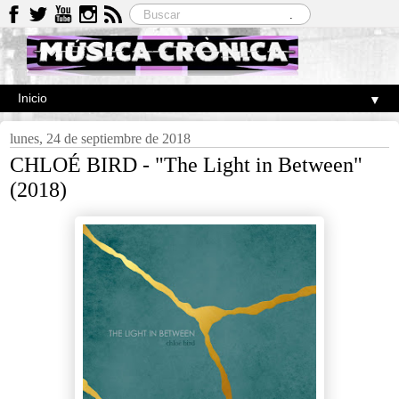
▼
lunes, 24 de septiembre de 2018
CHLOÉ BIRD - "The Light in Between"
(2018)