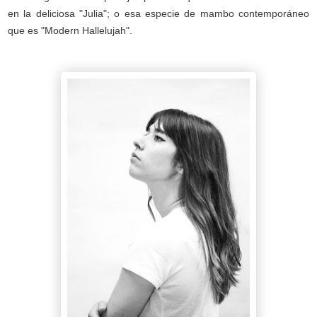
en la deliciosa "Julia"; o esa especie de mambo contemporáneo
que es "Modern Hallelujah".