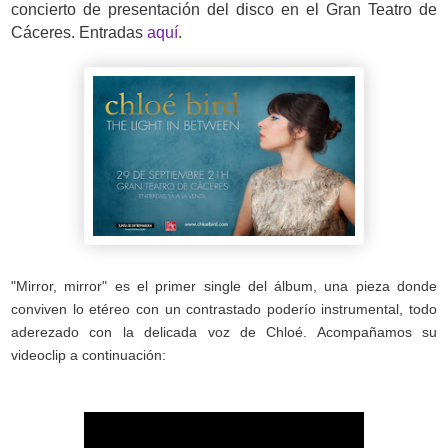
concierto de presentación del disco
en el Gran Teatro de
Cáceres. Entradas
aquí
.
"Mirror, mirror"
es el primer single
del álbum, una pieza donde
conviven lo etéreo con un contrastado poderío instrumental, todo
aderezado con la delicada voz de Chloé. Acompañamos su
videoclip a continuación: