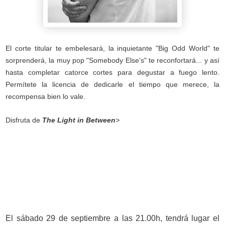
El corte titular te embelesará, la inquietante "Big Odd World" te
sorprenderá, la muy pop "Somebody Else's" te reconfortará... y así
hasta completar
catorce cortes para degustar a fuego lento.
Permítete la licencia de dedicarle el tiempo que merece, la
recompensa bien lo vale.
Disfruta de
The Light in Between
>
El sábado 29 de septiembre a las 21.00h, tendrá lugar el