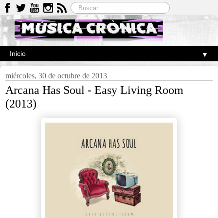
▼
miércoles, 30 de octubre de 2013
Arcana Has Soul - Easy Living Room
(2013)