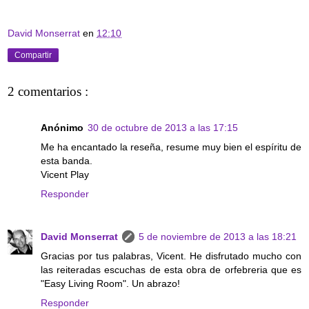
David Monserrat
en
12:10
Compartir
2 comentarios :
Anónimo
30 de octubre de 2013 a las 17:15
Me ha encantado la reseña, resume muy bien el espíritu de
esta banda.
Vicent Play
Responder
David Monserrat
5 de noviembre de 2013 a las 18:21
Gracias por tus palabras, Vicent. He disfrutado mucho con
las reiteradas escuchas de esta obra de orfebreria que es
"Easy Living Room". Un abrazo!
Responder