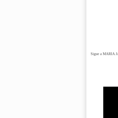
Sigue a MARIA J