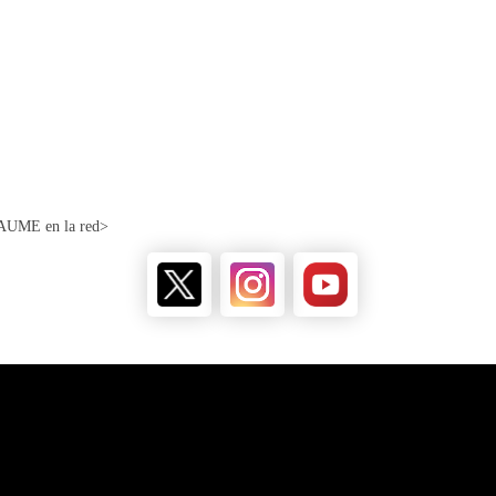
AUME en la red>