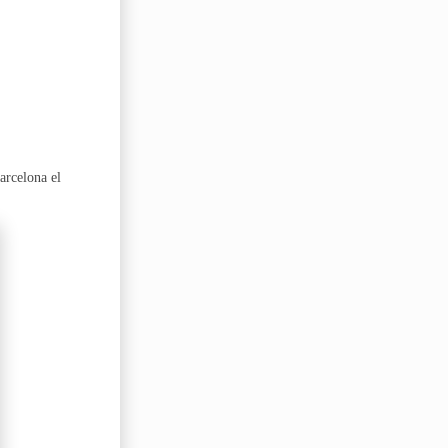
arcelona el