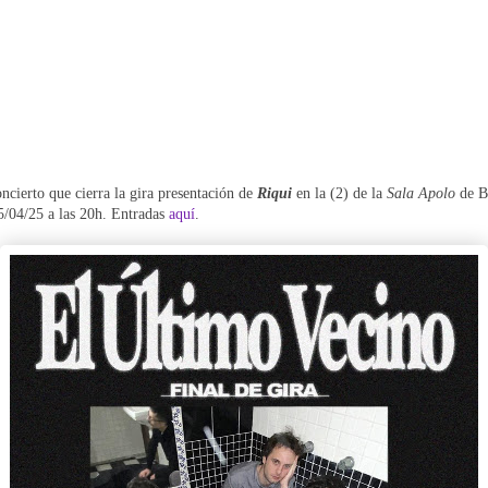
oncierto que cierra la gira presentación de
Riqui
en la (2) de la
Sala Apolo
de B
/04/25 a las 20h. Entradas
aquí
.