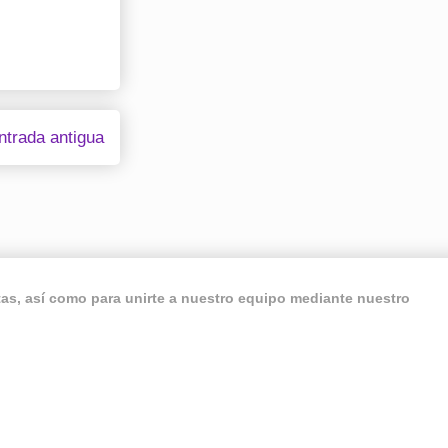
ntrada antigua
ntas, así como para unirte a nuestro equipo mediante nuestro