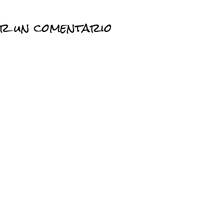
ar un comentario