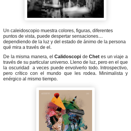
Un caleidoscopio muestra colores, figuras, diferentes 
puntos de vista, puede despertar sensaciones… 
dependiendo de la luz y del estado de ánimo de la persona 
qué mira a través de el.
De la misma manera, el 
Calidoscopi
 de 
Chet
 es un viaje a 
través de su particular universo. Lleno de luz, pero en el que 
la oscuridad  a veces puede envolverlo todo. Introspectivo, 
pero crítico con el mundo que les rodea. Minimalista y 
enérgico al mismo tiempo.